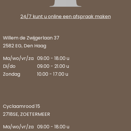
24/7 kunt u online een afspraak maken
Willem de Zwijgerlaan 37
2582 EG, Den Haag
Ma/wo/vr/za
09.00 - 18.00 u
Di/do
09.00 - 21.00 u
Zondag
10.00 - 17.00 u
Cyclaamrood 15
2718SE, ZOETERMEER
Ma/wo/vr/za
09.00 - 18.00 u