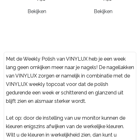
Bekijken
Bekijken
Met de Weekly Polish van VINYLUX heb je een week
lang geen omkijken meer naar je nagels! De nagellakken
van VINYLUX zorgen er namelijk in combinatie met de
VINYLUX weekly topcoat voor dat de polish
gedurende een week er schitterend en glanzend uit
blijft zien en alsmaar sterker wordt.
Let op: door de instelling van uw monitor kunnen de
kleuren enigszins afwijken van de werkelijke kleuren.
Wilt u de kleuren in werkelijkheid zien, dan kunt u