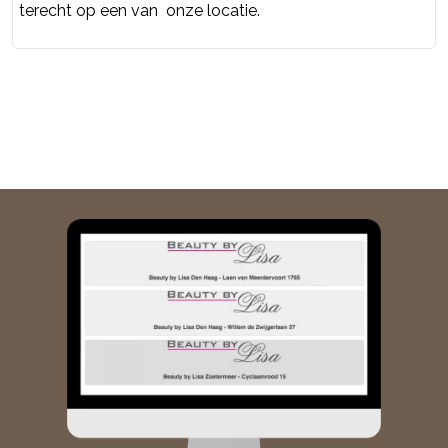
terecht op een van onze locatie.