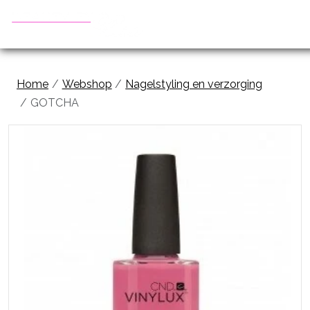
Home
Webshop
Nagelstyling en verzorging
GOTCHA