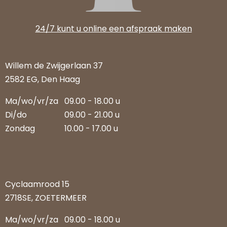
24/7 kunt u online een afspraak maken
Willem de Zwijgerlaan 37
2582 EG, Den Haag
Ma/wo/vr/za
09.00 - 18.00 u
Di/do
09.00 - 21.00 u
Zondag
10.00 - 17.00 u
Cyclaamrood 15
2718SE, ZOETERMEER
Ma/wo/vr/za
09.00 - 18.00 u