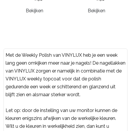
Bekijken
Bekijken
Met de Weekly Polish van VINYLUX heb je een week
lang geen omkijken meer naar je nagels! De nagellakken
van VINYLUX zorgen er namelijk in combinatie met de
VINYLUX weekly topcoat voor dat de polish
gedurende een week er schitterend en glanzend uit
blijft zien en alsmaar sterker wordt.
Let op: door de instelling van uw monitor kunnen de
kleuren enigszins afwijken van de werkelijke kleuren.
Wilt u de kleuren in werkelijkheid zien, dan kunt u