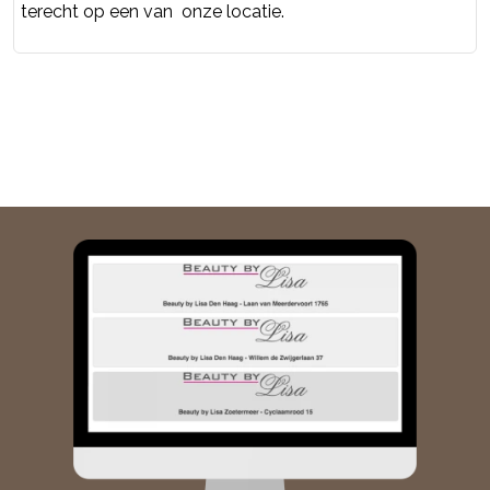
terecht op een van onze locatie.