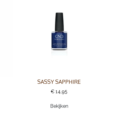
SASSY SAPPHIRE
€ 14,95
Bekijken