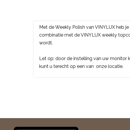
Met de Weekly Polish van VINYLUX heb je 
combinatie met de VINYLUX weekly topcoat 
wordt.
Let op: door de instelling van uw monitor k
kunt u terecht op een van onze locatie.