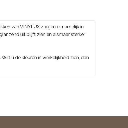
akken van VINYLUX zorgen er namelijk in
nzend uit blijft zien en alsmaar sterker
Wilt u de kleuren in werkelijkheid zien, dan