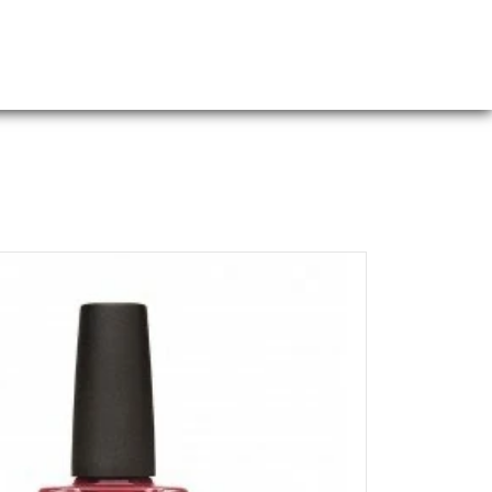
Webshop
Over ons
Contact