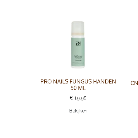
PRO NAILS FUNGUS HANDEN
CN
50 ML
€ 19,95
Bekijken