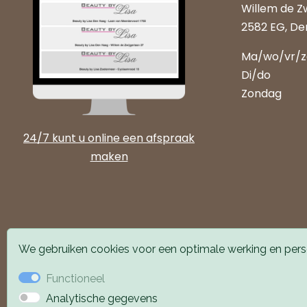
Willem de Z
2582 EG, De
Ma/wo/vr/
Di/do
Zondag
24/7 kunt u online een afspraak
maken
We gebruiken cookies voor een optimale werking en perso
Functioneel
Analytische gegevens