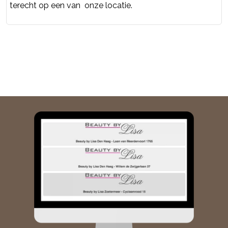
terecht op een van onze locatie.