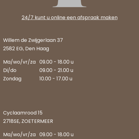
24/7 kunt u online een afspraak maken
Willem de Zwijgerlaan 37
2582 EG, Den Haag
Ma/wo/vr/za
09.00 - 18.00 u
Di/do
09.00 - 21.00 u
Zondag
10.00 - 17.00 u
Cyclaamrood 15
2718SE, ZOETERMEER
Ma/wo/vr/za
09.00 - 18.00 u