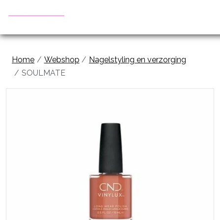
Home
Webshop
Nagelstyling en verzorging
SOULMATE