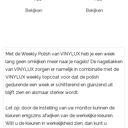
Bekijken
Bekijken
Met de Weekly Polish van VINYLUX heb je een week
lang geen omkijken meer naar je nagels! De nagellakken
van VINYLUX zorgen er namelijk in combinatie met de
VINYLUX weekly topcoat voor dat de polish
gedurende een week er schitterend en glanzend uit
blijft zien en alsmaar sterker wordt.
Let op: door de instelling van uw monitor kunnen de
kleuren enigszins afwijken van de werkelijke kleuren.
Wilt u de kleuren in werkelijkheid zien, dan kunt u