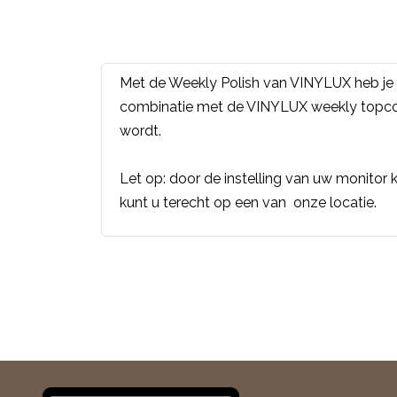
Met de Weekly Polish van VINYLUX heb je 
combinatie met de VINYLUX weekly topcoat 
wordt.
Let op: door de instelling van uw monitor k
kunt u terecht op een van onze locatie.