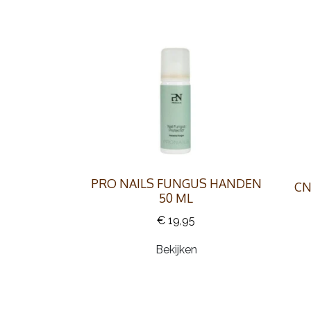
PRO NAILS FUNGUS HANDEN
CN
50 ML
€ 19,95
Bekijken