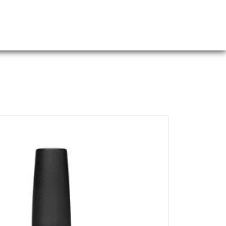
Webshop
Over ons
Contact