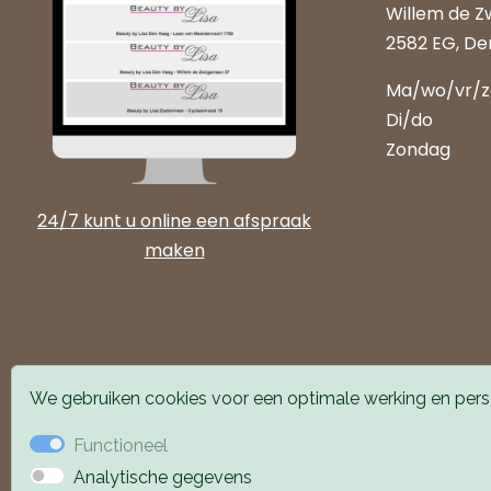
Willem de Z
2582 EG, De
Ma/wo/vr/
Di/do
Zondag
24/7 kunt u online een afspraak
maken
We gebruiken cookies voor een optimale werking en perso
Functioneel
Analytische gegevens