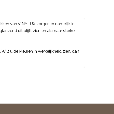
akken van VINYLUX zorgen er namelijk in
nzend uit blijft zien en alsmaar sterker
Wilt u de kleuren in werkelijkheid zien, dan