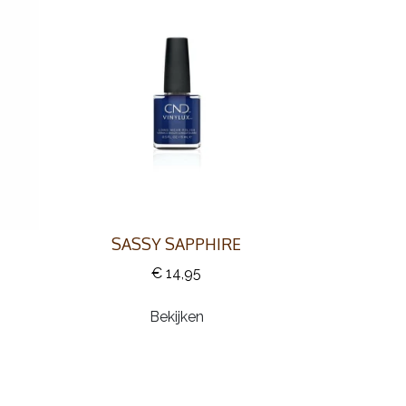
SASSY SAPPHIRE
€ 14,95
Bekijken