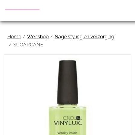
Home
Webshop
Nagelstyling en verzorging
SUGARCANE