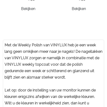
Bekijken
Bekijken
Met de Weekly Polish van VINYLUX heb je een week
lang geen omkijken meer naar je nagels! De nagellakken
van VINYLUX zorgen er namelijk in combinatie met de
VINYLUX weekly topcoat voor dat de polish
gedurende een week er schitterend en glanzend uit
blijft zien en alsmaar sterker wordt.
Let op: door de instelling van uw monitor kunnen de
kleuren enigszins afwijken van de werkelijke kleuren.
Wilt u de kleuren in werkelijkheid zien, dan kunt u