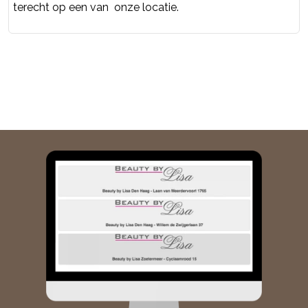
terecht op een van onze locatie.