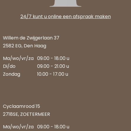
24/7 kunt u online een afspraak maken
Willem de Zwijgerlaan 37
2582 EG, Den Haag
Ma/wo/vr/za
09.00 - 18.00 u
Di/do
09.00 - 21.00 u
Zondag
10.00 - 17.00 u
Cyclaamrood 15
2718SE, ZOETERMEER
Ma/wo/vr/za
09.00 - 18.00 u