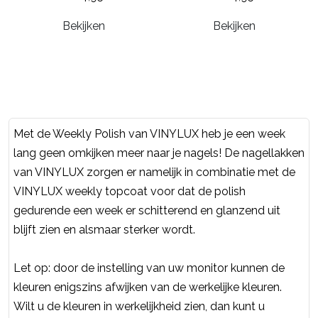
Bekijken
Bekijken
Met de Weekly Polish van VINYLUX heb je een week
lang geen omkijken meer naar je nagels! De nagellakken
van VINYLUX zorgen er namelijk in combinatie met de
VINYLUX weekly topcoat voor dat de polish
gedurende een week er schitterend en glanzend uit
blijft zien en alsmaar sterker wordt.
Let op: door de instelling van uw monitor kunnen de
kleuren enigszins afwijken van de werkelijke kleuren.
Wilt u de kleuren in werkelijkheid zien, dan kunt u