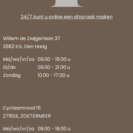
24/7 kunt u online een afspraak maken
Willem de Zwijgerlaan 37
2582 EG, Den Haag
Ma/wo/vr/za
09.00 - 18.00 u
Di/do
09.00 - 21.00 u
Zondag
10.00 - 17.00 u
Cyclaamrood 15
2718SE, ZOETERMEER
Ma/wo/vr/za
09.00 - 18.00 u