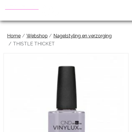
Home
Webshop
Nagelstyling en verzorging
THISTLE THICKET