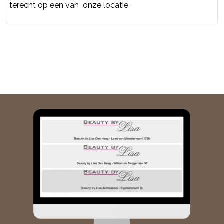
terecht op een van onze locatie.