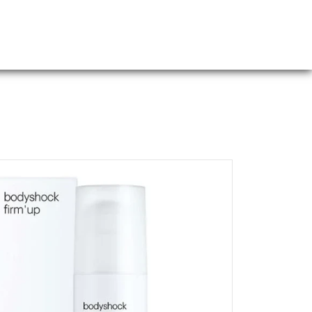
Webshop
Over ons
Contact