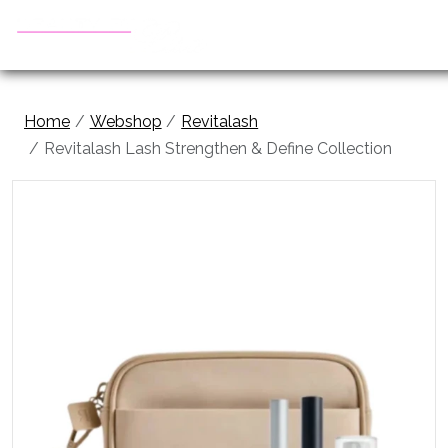
Home
Webshop
Revitalash
Revitalash Lash Strengthen & Define Collection