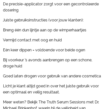
De precisie-applicator zorgt voor een gecontroleerde
dosering
Juiste gebruiksinstructies (voor jouw klanten):
Breng één dun lijntje aan op de wimperhaartjes
Vermijd contact met oog en huid
Eén keer dippen = voldoende voor beide ogen
Bij voorkeur ’s avonds aanbrengen op een schone,
droge huid
Goed laten drogen voor gebruik van andere cosmetica
Licht je klant altijd goed in over het juiste gebruik voor
een optimaal en veilig resultaat.
Meer weten? Bekijk The Truth Serum Sessions met Dr.
Michael Brinkenhof, waarin hij de veiligheid van