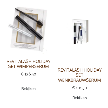
REVITALASH HOLIDAY
SET WIMPERSERUM
REVITALASH HOLIDAY
€ 136,50
SET
WENKBRAUWSERUM
€ 101,50
Bekijken
Bekijken