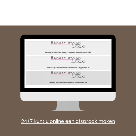
24/7 kunt u online een afspraak maken