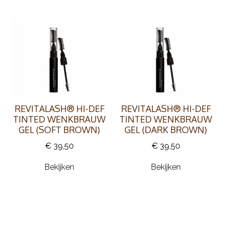
REVITALASH® HI-DEF
REVITALASH® HI-DEF
TINTED WENKBRAUW
TINTED WENKBRAUW
GEL (SOFT BROWN)
GEL (DARK BROWN)
€ 39,50
€ 39,50
Bekijken
Bekijken