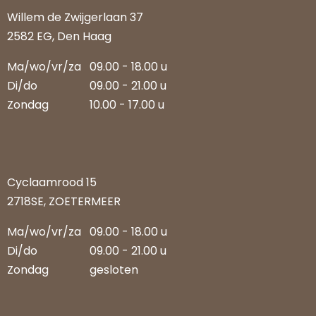
Willem de Zwijgerlaan 37
2582 EG, Den Haag
Ma/wo/vr/za
09.00 - 18.00 u
Di/do
09.00 - 21.00 u
Zondag
10.00 - 17.00 u
Cyclaamrood 15
2718SE, ZOETERMEER
Ma/wo/vr/za
09.00 - 18.00 u
Di/do
09.00 - 21.00 u
Zondag
gesloten