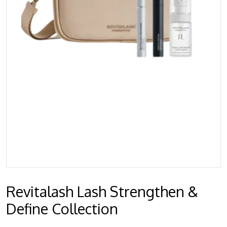
Revitalash Lash Strengthen &
Define Collection