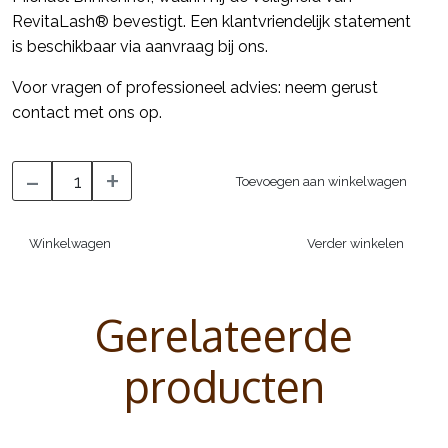
RevitaLash® bevestigt. Een klantvriendelijk statement
is beschikbaar via aanvraag bij ons.
Voor vragen of professioneel advies: neem gerust
contact met ons op.
-
+
Toevoegen aan winkelwagen
Winkelwagen
Verder winkelen
Gerelateerde
producten