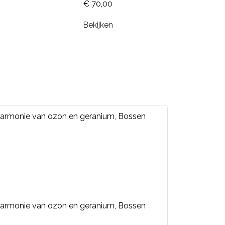
€ 70,00
Bekijken
, harmonie van ozon en geranium, Bossen
, harmonie van ozon en geranium, Bossen