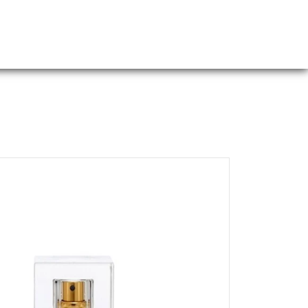
Webshop
Over ons
Contact