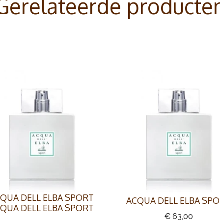
Gerelateerde producte
QUA DELL ELBA SPORT
ACQUA DELL ELBA SP
QUA DELL ELBA SPORT
€ 63,00