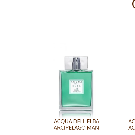
ACQUA DELL ELBA
AC
ARCIPELAGO MAN
AC