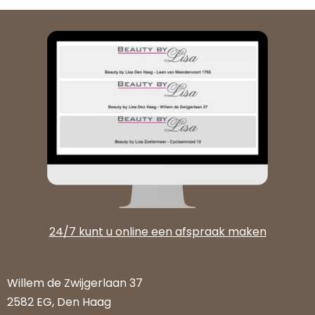
24/7 kunt u online een afspraak maken
Willem de Zwijgerlaan 37
2582 EG, Den Haag