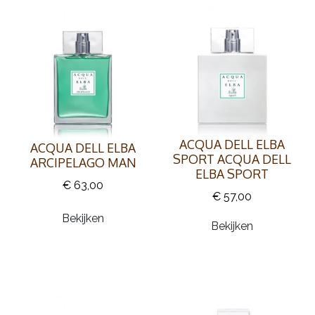
ACQUA DELL ELBA
ACQUA DELL ELBA
SPORT ACQUA DELL
ARCIPELAGO MAN
ELBA SPORT
€ 63,00
€ 57,00
Bekijken
Bekijken