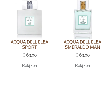
ACQUA DELL ELBA
ACQUA DELL ELBA
SMERALDO MAN
SPORT
€ 63,00
€ 63,00
Bekijken
Bekijken