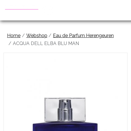
Home
Webshop
Eau de Parfum Herengeuren
ACQUA DELL ELBA BLU MAN