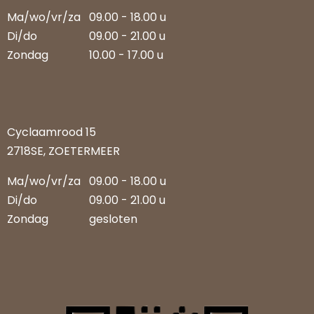
Ma/wo/vr/za
09.00 - 18.00 u
Di/do
09.00 - 21.00 u
Zondag
10.00 - 17.00 u
Cyclaamrood 15
2718SE, ZOETERMEER
Ma/wo/vr/za
09.00 - 18.00 u
Di/do
09.00 - 21.00 u
Zondag
gesloten