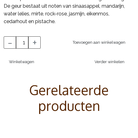
De geur bestaat uit noten van sinaasappel, mandarijn,
water lelies, mirte, rock-rose, jasmijn, eikenmos,
cedarhout en pistache.
-
+
Toevoegen aan winkelwagen
Winkelwagen
Verder winkelen
Gerelateerde
producten