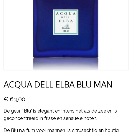
ACQUA DELL ELBA BLU MAN
€ 63,00
De geur ' Blu' is elegant en intens net als de zee en is
geconcentreerd in frisse en sensuele noten.
De Blu parfum voor mannen is citrusachtig en houtig.