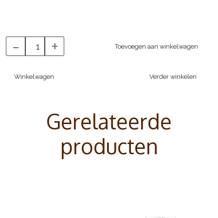
-
+
Toevoegen aan winkelwagen
Winkelwagen
Verder winkelen
Gerelateerde
producten