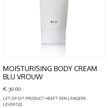
MOISTURISING BODY CREAM
BLU VROUW
€ 30,00
LET OP DIT PRODUCT HEEFT EEN LANGERE
LEVERTJD.