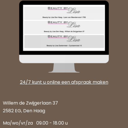
24/7 kunt u online een afspraak maken
Willem de Zwijgerlaan 37
2582 EG, Den Haag
Ma/wo/vr/za
09.00 - 18.00 u