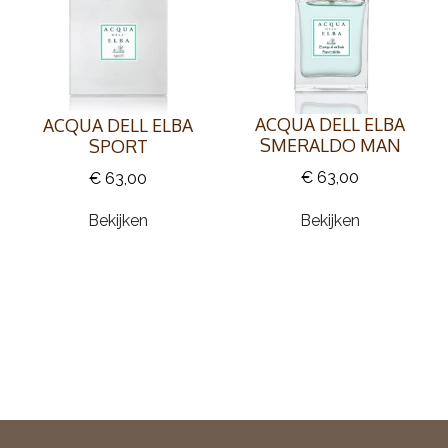
ACQUA DELL ELBA
ACQUA DELL ELBA
SMERALDO MAN
SPORT
€ 63,00
€ 63,00
Bekijken
Bekijken