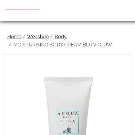
Home
Webshop
Body
MOISTURISING BODY CREAM BLU VROUW