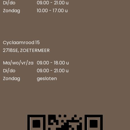
Di/do
09.00 - 21.00 u
Zondag
10.00 - 17.00 u
Cyclaamrood 15
2718SE, ZOETERMEER
Ma/wo/vr/za
09.00 - 18.00 u
Di/do
09.00 - 21.00 u
Zondag
gesloten