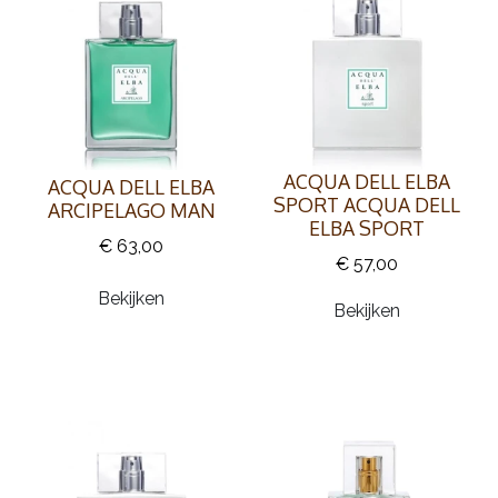
ACQUA DELL ELBA
ACQUA DELL ELBA
SPORT ACQUA DELL
ARCIPELAGO MAN
ELBA SPORT
€ 63,00
€ 57,00
Bekijken
Bekijken