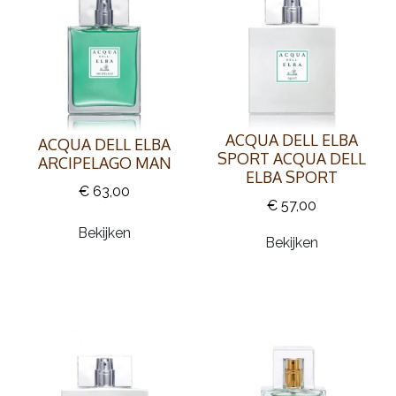
ACQUA DELL ELBA
ACQUA DELL ELBA
SPORT ACQUA DELL
ARCIPELAGO MAN
ELBA SPORT
€ 63,00
€ 57,00
Bekijken
Bekijken