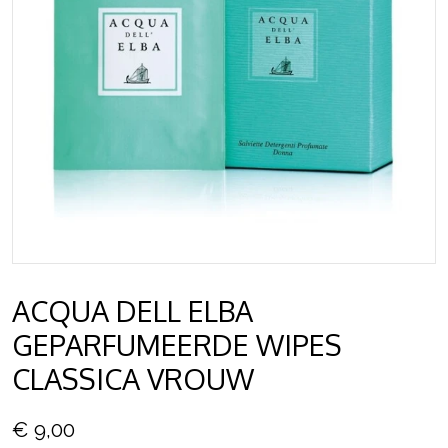
ACQUA DELL ELBA
GEPARFUMEERDE WIPES
CLASSICA VROUW
€ 9,00