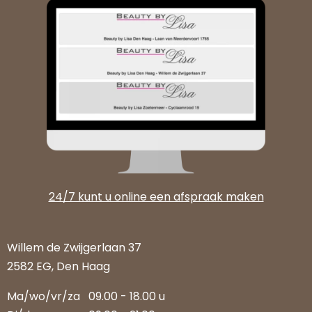
24/7 kunt u online een afspraak maken
Willem de Zwijgerlaan 37
2582 EG, Den Haag
Ma/wo/vr/za
09.00 - 18.00 u