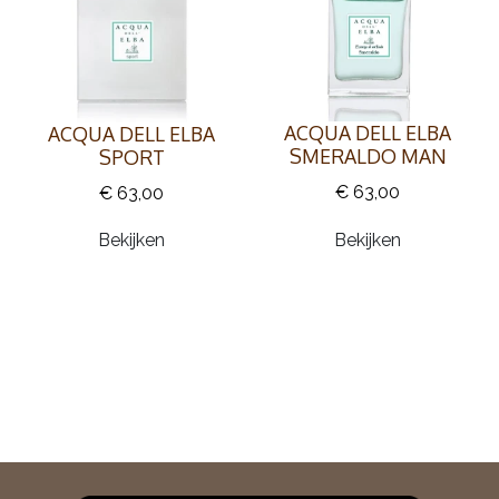
ACQUA DELL ELBA
ACQUA DELL ELBA
SMERALDO MAN
SPORT
€ 63,00
€ 63,00
Bekijken
Bekijken