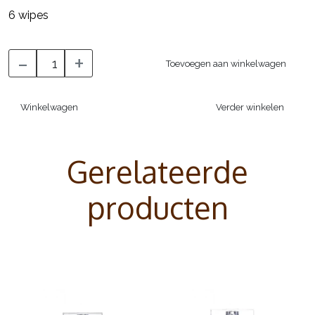
6 wipes
-
+
Toevoegen aan winkelwagen
Winkelwagen
Verder winkelen
Gerelateerde
producten