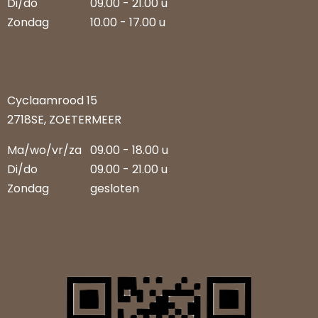
Di/do
09.00 - 21.00 u
Zondag
10.00 - 17.00 u
Cyclaamrood 15
2718SE, ZOETERMEER
Ma/wo/vr/za
09.00 - 18.00 u
Di/do
09.00 - 21.00 u
Zondag
gesloten