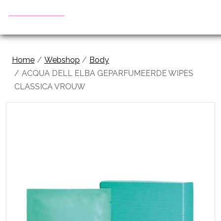
Home
Webshop
Body
ACQUA DELL ELBA GEPARFUMEERDE WIPES
CLASSICA VROUW