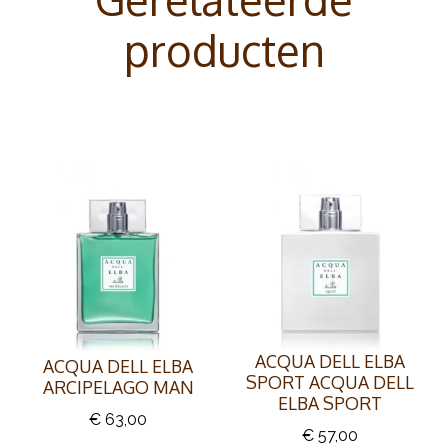
producten
ACQUA DELL ELBA
ACQUA DELL ELBA
SPORT ACQUA DELL
ARCIPELAGO MAN
ELBA SPORT
€ 63,00
€ 57,00