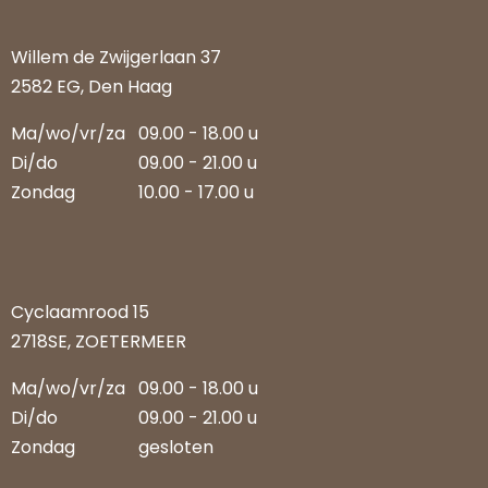
Willem de Zwijgerlaan 37
2582 EG, Den Haag
Ma/wo/vr/za
09.00 - 18.00 u
Di/do
09.00 - 21.00 u
Zondag
10.00 - 17.00 u
Cyclaamrood 15
2718SE, ZOETERMEER
Ma/wo/vr/za
09.00 - 18.00 u
Di/do
09.00 - 21.00 u
Zondag
gesloten