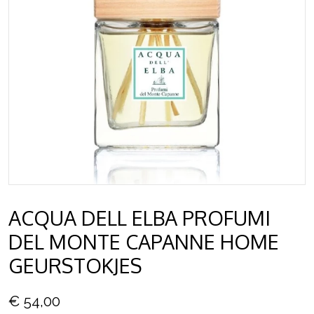
ACQUA DELL ELBA PROFUMI
DEL MONTE CAPANNE HOME
GEURSTOKJES
€ 54,00