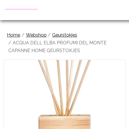
Home
Webshop
Geurstokjes
ACQUA DELL ELBA PROFUMI DEL MONTE
CAPANNE HOME GEURSTOKJES