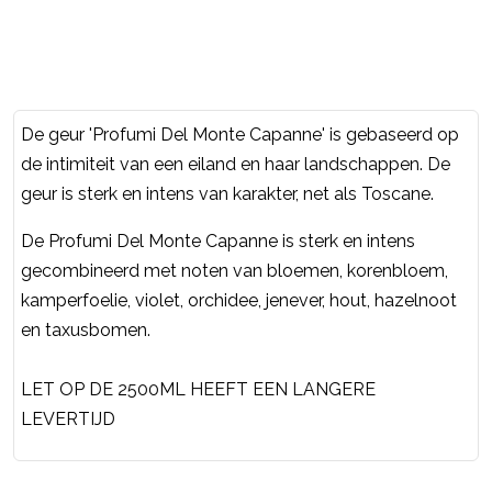
De geur 'Profumi Del Monte Capanne' is gebaseerd op
de intimiteit van een eiland en haar landschappen. De
geur is sterk en intens van karakter, net als Toscane.
De Profumi Del Monte Capanne is sterk en intens
gecombineerd met noten van bloemen, korenbloem,
kamperfoelie, violet, orchidee, jenever, hout, hazelnoot
en taxusbomen.
LET OP DE 2500ML HEEFT EEN LANGERE
LEVERTIJD