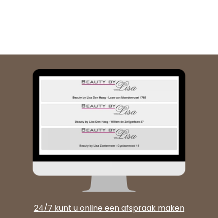
24/7 kunt u online een afspraak maken