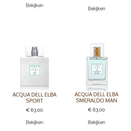
Bekijken
Bekijken
ACQUA DELL ELBA
ACQUA DELL ELBA
SMERALDO MAN
SPORT
€ 63,00
€ 63,00
Bekijken
Bekijken