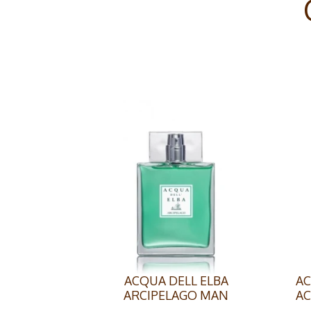
ACQUA DELL ELBA
AC
ARCIPELAGO MAN
AC