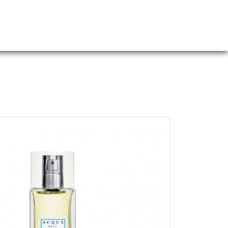
Webshop
Over ons
Contact