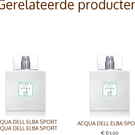
Gerelateerde producte
QUA DELL ELBA SPORT
ACQUA DELL ELBA SP
QUA DELL ELBA SPORT
€ 63,00