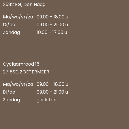
2582 EG, Den Haag
Ma/wo/vr/za
09.00 - 18.00 u
Di/do
09.00 - 21.00 u
Zondag
10.00 - 17.00 u
Cyclaamrood 15
2718SE, ZOETERMEER
Ma/wo/vr/za
09.00 - 18.00 u
Di/do
09.00 - 21.00 u
Zondag
gesloten