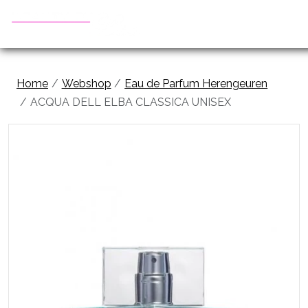
Home
Webshop
Eau de Parfum Herengeuren
ACQUA DELL ELBA CLASSICA UNISEX