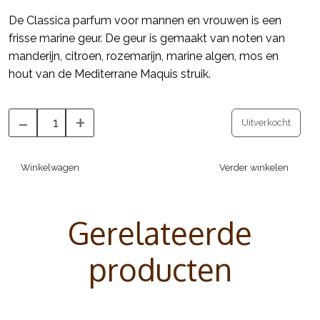
De Classica parfum voor mannen en vrouwen is een
frisse marine geur. De geur is gemaakt van noten van
manderijn, citroen, rozemarijn, marine algen, mos en
hout van de Mediterrane Maquis struik.
-
+
Uitverkocht
Winkelwagen
Verder winkelen
Gerelateerde
producten