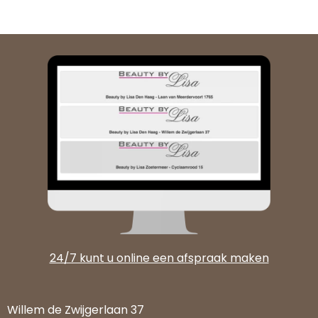
24/7 kunt u online een afspraak maken
Willem de Zwijgerlaan 37