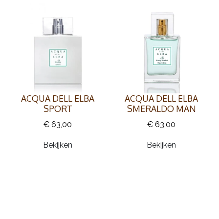
ACQUA DELL ELBA
ACQUA DELL ELBA
SMERALDO MAN
SPORT
€ 63,00
€ 63,00
Bekijken
Bekijken