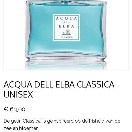
ACQUA DELL ELBA CLASSICA
UNISEX
€ 63,00
De geur 'Classica' is geinspireerd op de frisheid van de
zee en bloemen.