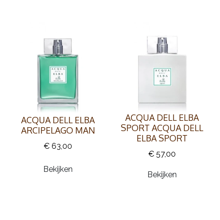
ACQUA DELL ELBA
ACQUA DELL ELBA
SPORT ACQUA DELL
ARCIPELAGO MAN
ELBA SPORT
€ 63,00
€ 57,00
Bekijken
Bekijken